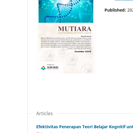
Published:
20
Articles
Efektivitas Penerapan Teori Belajar Kognitif u