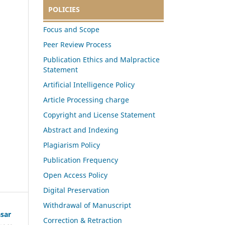
POLICIES
Focus and Scope
Peer Review Process
Publication Ethics and Malpractice
Statement
Artificial Intelligence Policy
Article Processing charge
Copyright and License Statement
Abstract and Indexing
Plagiarism Policy
Publication Frequency
Open Access Policy
Digital Preservation
Withdrawal of Manuscript
asar
Correction & Retraction