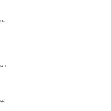
1396
1411
1420