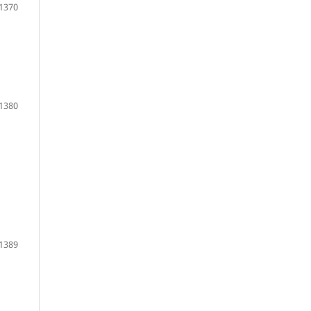
1370
1380
1389